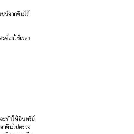
ยชน์จากดินได้
ตรต้องใช้เวลา
็จะทำให้อินทรีย์
รเอาดินไปตรวจ