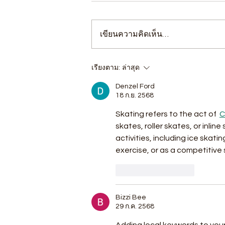
เขียนความคิดเห็น…
เรียงตาม:
ล่าสุด
Denzel Ford
18 ก.ย. 2568
Skating refers to the act of  
C
skates, roller skates, or inli
activities, including ice skatin
exercise, or as a competitive 
ถูกใจ
ตอบกลับ
Bizzi Bee
29 ก.ค. 2568