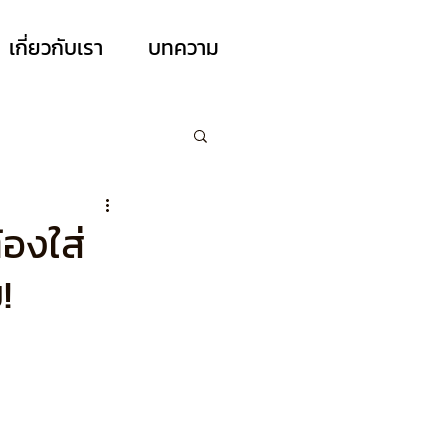
เกี่ยวกับเรา
บทความ
้องใส่
!