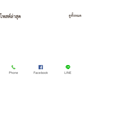
ดูทั้งหมด
โพสต์ล่าสุด
Phone
Facebook
LINE
1 ความคิดเห็น