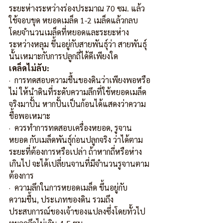
ระยะห่างระหว่างร่องประมาณ 70 ซม. แล้ว
ใช้จอบขุด หยอดเมล็ด 1-2 เมล็ดแล้วกลบ 
โดยจำนวนเมล็ดที่หยอดและระยะห่าง
ระหว่างหลุม ขึ้นอยู่กับสายพันธุ์ว่า สายพันธุ์
นั้นเหมาะกับการปลูกถี่ได้ดีเพียงใด
เคล็ดไม่ลับ:
·  การทดสอบความชื้นของดินว่าเพียงพอหรือ
ไม่ ให้นำดินที่ระดับความลึกที่ใช้หยอดเมล็ด
จริงมาปั้น หากปั้นเป็นก้อนได้แสดงว่าความ
ชื้อพอเหมาะ
·  ควรทำการทดสอบเครื่องหยอด, รูจาน
หยอด กับเมล็ดพันธุ์ก่อนปลูกจริง ว่าได้ตาม
ระยะที่ต้องการหรือเปล่า ถ้าหากถี่หรือห่าง
เกินไป จะได้เปลี่ยนจานที่มีจำนวนรูจานตาม
ต้องการ
·  ความลึกในการหยอดเมล็ด ขึ้นอยู่กับ
ความชื้น, ประเภทของดิน รวมถึง
ประสบการณ์ของเจ้าของแปลงซึ่งโดยทั้วไป 