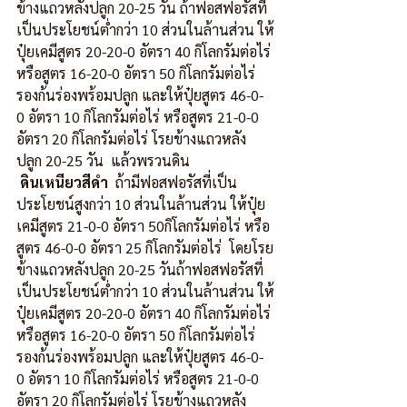
ข้างแถวหลังปลูก 20-25 วัน ถ้าฟอสฟอรัสที่
เป็นประโยชน์ต่ำกว่า 10 ส่วนในล้านส่วน ให้
ปุ๋ยเคมีสูตร 20-20-0 อัตรา 40 กิโลกรัมต่อไร่ 
หรือสูตร 16-20-0 อัตรา 50 กิโลกรัมต่อไร่ 
รองก้นร่องพร้อมปลูก และให้ปุ๋ยสูตร 46-0-
0 อัตรา 10 กิโลกรัมต่อไร่ หรือสูตร 21-0-0 
อัตรา 20 กิโลกรัมต่อไร่ โรยข้างแถวหลัง
ปลูก 20-25 วัน  แล้วพรวนดิน
ดินเหนียวสีดำ
  ถ้ามีฟอสฟอรัสที่เป็น
ประโยชน์สูงกว่า 10 ส่วนในล้านส่วน ให้ปุ๋ย
เคมีสูตร 21-0-0 อัตรา 50กิโลกรัมต่อไร่ หรือ
สูตร 46-0-0 อัตรา 25 กิโลกรัมต่อไร่  โดยโรย
ข้างแถวหลังปลูก 20-25 วันถ้าฟอสฟอรัสที่
เป็นประโยชน์ต่ำกว่า 10 ส่วนในล้านส่วน ให้
ปุ๋ยเคมีสูตร 20-20-0 อัตรา 40 กิโลกรัมต่อไร่ 
หรือสูตร 16-20-0 อัตรา 50 กิโลกรัมต่อไร่ 
รองก้นร่องพร้อมปลูก และให้ปุ๋ยสูตร 46-0-
0 อัตรา 10 กิโลกรัมต่อไร่ หรือสูตร 21-0-0 
อัตรา 20 กิโลกรัมต่อไร่ โรยข้างแถวหลัง