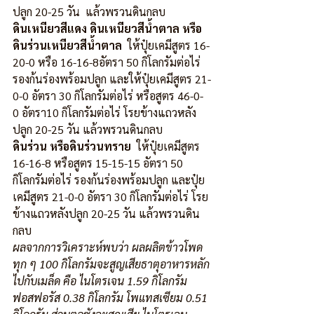
ปลูก 20-25 วัน  แล้วพรวนดินกลบ
ดินเหนียวสีแดง ดินเหนียวสีน้ำตาล หรือ
ดินร่วนเหนียวสีน้ำตาล
  ให้ปุ๋ยเคมีสูตร 16-
20-0 หรือ 16-16-8อัตรา 50 กิโลกรัมต่อไร่ 
รองก้นร่องพร้อมปลูก และให้ปุ๋ยเคมีสูตร 21-
0-0 อัตรา 30 กิโลกรัมต่อไร่ หรือสูตร 46-0-
0 อัตรา10 กิโลกรัมต่อไร่ โรยข้างแถวหลัง
ปลูก 20-25 วัน แล้วพรวนดินกลบ
ดินร่วน หรือดินร่วนทราย
  ให้ปุ๋ยเคมีสูตร 
16-16-8 หรือสูตร 15-15-15 อัตรา 50 
กิโลกรัมต่อไร่ รองก้นร่องพร้อมปลูก และปุ๋ย
เคมีสูตร 21-0-0 อัตรา 30 กิโลกรัมต่อไร่ โรย
ข้างแถวหลังปลูก 20-25 วัน แล้วพรวนดิน
กลบ
ผลจากการวิเคราะห์พบว่า ผลผลิตข้าวโพด
ทุก ๆ 100 กิโลกรัมจะสูญเสียธาตุอาหารหลัก
ไปกับเมล็ด คือ ไนโตรเจน 1.59 กิโลกรัม 
ฟอสฟอรัส 0.38 กิโลกรัม โพแทสเซียม 0.51 