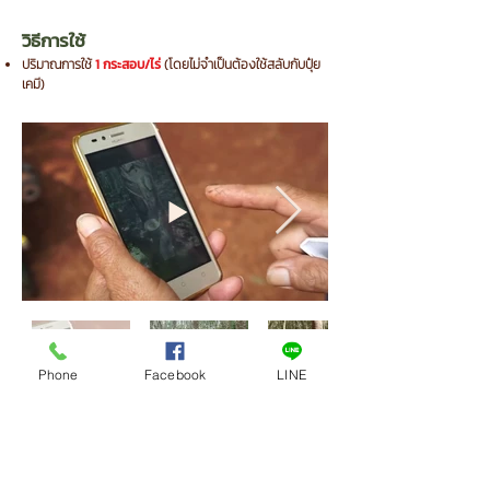
วิธีการใช้
ปริมาณการใช้
1 กระสอบ/ไร่
(โดยไม่จำเป็นต้องใช้สลับกับปุ๋ย
เคมี)
Phone
Facebook
LINE
ซื้อ