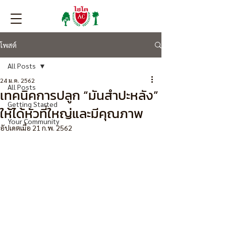
โพสต์
All Posts
24 ม.ค. 2562
All Posts
เทคนิคการปลูก “มันสำปะหลัง”
Getting Started
ให้ได้หัวที่ใหญ่และมีคุณภาพ
Your Community
อัปเดตเมื่อ
21 ก.พ. 2562