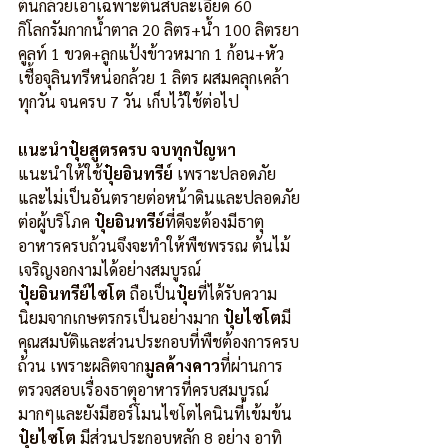
ต้นกล้วยเอาเฉพาะต้นสับละเอียด 60 
กิโลกรัมกากน้ำตาล 20 ลิตร+น้ำ 100 ลิตรยา
คูลท์ 1 ขวด+ลูกแป้งข้าวหมาก 1 ก้อน+หัว
เชื้อจุลินทรีหน่อกล้วย 1 ลิตร ผสมคลุกเคล้า
ทุกวัน จนครบ 7 วัน เก็บไว้ใช้ต่อไป
แนะนำปุ๋ยสูตรครบ จบทุกปัญหา
แนะนำให้ใช้
ปุ๋ยอินทรีย์
 เพราะปลอดภัย
และไม่เป็นอันตรายต่อหน้าดินและปลอดภัย
ต่อผู้บริโภค 
ปุ๋ยอินทรีย์
ที่ดีจะต้องมีธาตุ
อาหารครบถ้วนจึงจะทำให้พืชพรรณ ต้นไม้
เจริญงอกงามได้อย่างสมบูรณ์
ปุ๋ยอินทรีย์ไซโต
 ถือเป็น
ปุ๋ย
ที่ได้รับความ
นิยมจากเกษตรกรเป็นอย่างมาก 
ปุ๋ยไซโต
มี
คุณสมบัติและส่วนประกอบที่พืชต้องการครบ
ถ้วน เพราะผลิตจาก
มูลค้างคาว
ที่ผ่านการ
ตรวจสอบเรื่องธาตุอาหารที่ครบสมบูรณ์
มากๆและยังมีฮอร์โมนไซโตไคนินที่เข้มข้น 
ปุ๋ยไซโต
 มีส่วนประกอบหลัก 8 อย่าง อาทิ