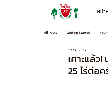
หน้า
All Posts
Getting Started
Your
19 ก.ย. 2562
เคาะแล้ว!
25 ไร่ต่อค