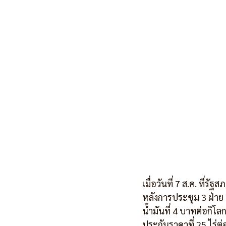
เมื่อวันที่ 7 ส.ค. ที่รัฐสภ
หลังการประชุม 3 ฝ่าย 
น้ำมันที่ 4 บาทต่อกิโ
ประกันราคาที่ 25 ไร่ต