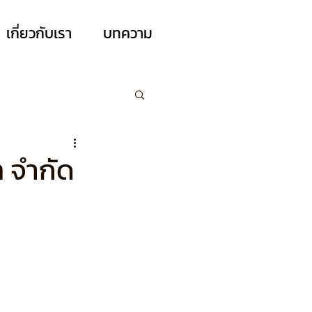
เกี่ยวกับเรา
บทความ
ท จำกัด