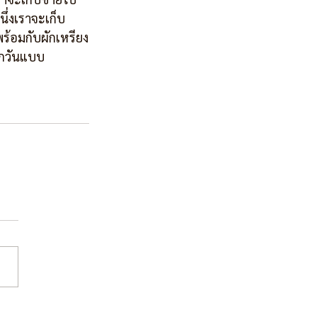
ึ่งเราจะเก็บ
ร้อมกับผักเหรียง
ทุกวันแบบ