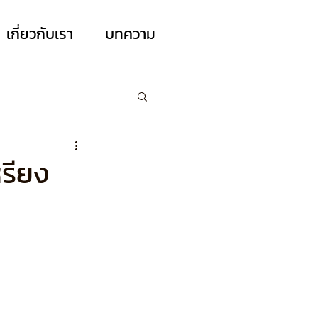
เกี่ยวกับเรา
บทความ
รียง