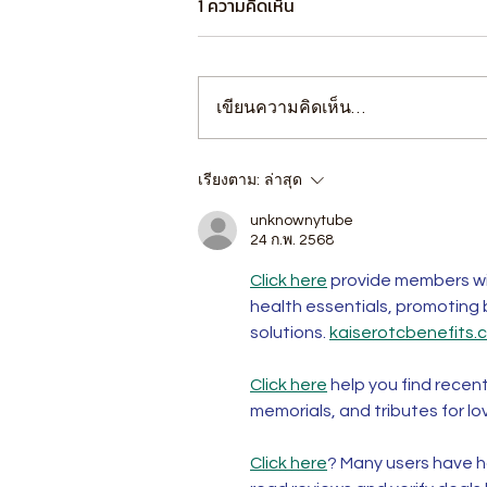
1 ความคิดเห็น
เขียนความคิดเห็น…
เรียงตาม:
ล่าสุด
unknownytube
24 ก.พ. 2568
Click here
 provide members wi
health essentials, promoting
solutions. 
kaiserotcbenefits.
Click here
 help you find recen
memorials, and tributes for lo
Click here
? Many users have ha