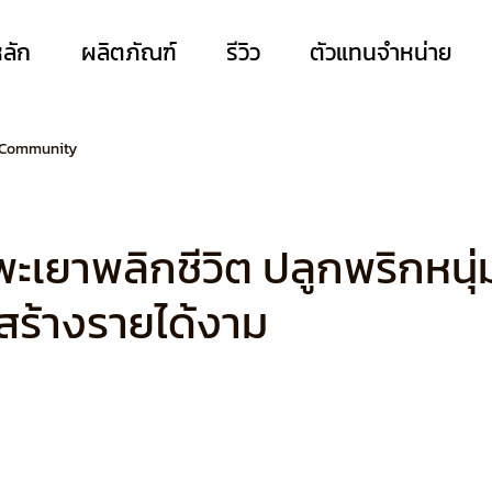
หลัก
ผลิตภัณฑ์
รีวิว
ตัวแทนจำหน่าย
 Community
เยาพลิกชีวิต ปลูกพริกหนุ่
ร้างรายได้งาม