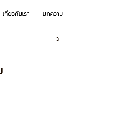
เกี่ยวกับเรา
บทความ
ม