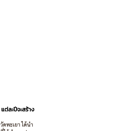
แต่ละปีจะสร้าง
หวัดพะเยา ได้นำ