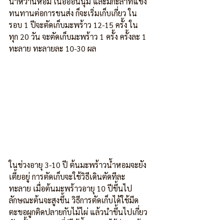
น้ำหวานหอม เนื้ออ่อนนุ่ม และมีกะลาที่แข็ง
ทนทานต่อการขนส่ง ก็จะเริ่มเก็บเกี่ยว ใน
รอบ 1 ปีจะตัดเก็บมะพร้าว 12-15 ครั้ง ใน
ทุก 20 วัน จะตัดเก็บมะพร้าว 1 ครั้ง ครั้งละ 1 
ทะลาย ทะลายละ 10-30 ผล
ในช่วงอายุ 3-10 ปี ต้นมะพร้าวน้ำหอมจะยัง
เตี้ยอยู่ การตัดเก็บจะใช้วิธีเดินตัดทีละ
ทะลาย เมื่อต้นมะพร้าวอายุ 10 ปีขึ้นไป
ลักษณะต้นจะสูงขึ้น วิธีการตัดเก็บได้ใช้มีด
ตะขอผูกติดปลายกับไม้ไผ่ แล้วนำขึ้นไปเกี่ยว