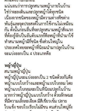
แน่นอนว่าการปลูกสนามหญ้าภายในบ้าน 
ใช่ว่าจะลงดินและปลูกหญ้าได้ทุกชนิด 
เนื่องจากชนิดของหญ้ามีความต่างพืชต่าง
พันธุ์และจุดประสงค์ในการใช้งานไม่เหมือน
กัน ดังนั้นก่อนอื่นที่จะปลูกสนามหญ้าสิ่งแรก
ที่ต้องรู้จักเป็นอันดับแรกก็คือหญ้าที่นำมาใช้
ทำสนามหญ้ามีกี่ชนิด ซึ่งส่วนใหญ่ใน
ประเทศไทยจะหญ้าที่นิยมนำมาปลูกในบ้าน
จะแบ่งออกเป็น 4 ประเภทคือ
หญ้าญี่ปุ่น
สนามหญ้าญี่ปุ่น
หญ้าญี่ปุ่นจะแบ่งออกเป็น 2 ชนิดด้วยกันคือ 
หญ้าแบบใบกว้างและหญ้าแบบใบกลม โดย
หญ้าแบบใบกลมจะเป็นที่นิยมปลูกในบ้าน
มากกว่าหญ้าญี่ปุ่นแบบใบกว้าง ด้วยลักษณะ
ที่มีความเล็กละเอียด มีสีเขียวเข้ม ปลาย
ใบแข็ง ขอบใบเรียบไม่มีขน คนส่วนใหญ่จึง