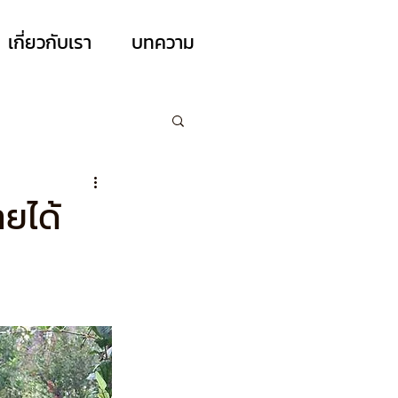
เกี่ยวกับเรา
บทความ
ายได้