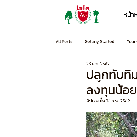
หน้า
All Posts
Getting Started
Your
23 ม.ค. 2562
ปลูกทับทิม
ลงทุนน้อ
อัปเดตเมื่อ
26 ก.พ. 2562