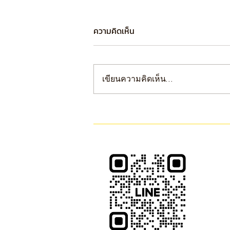
ความคิดเห็น
เขียนความคิดเห็น…