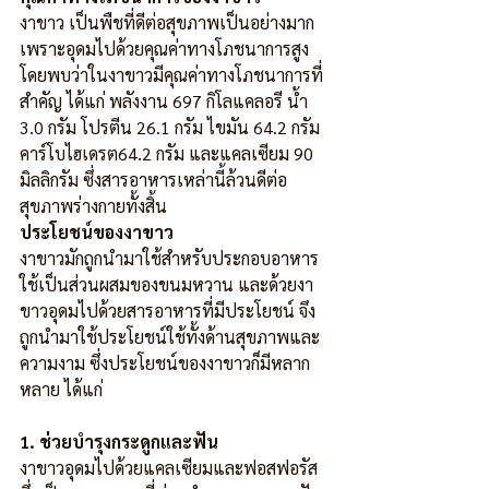
งาขาว เป็นพืชที่ดีต่อสุขภาพเป็นอย่างมาก 
เพราะอุดมไปด้วยคุณค่าทางโภชนาการสูง 
โดยพบว่าในงาขาวมีคุณค่าทางโภชนาการที่
สำคัญ ได้แก่ พลังงาน 697 กิโลแคลอรี น้ำ 
3.0 กรัม โปรตีน 26.1 กรัม ไขมัน 64.2 กรัม 
คาร์โบไฮเดรต64.2 กรัม และแคลเซียม 90 
มิลลิกรัม ซึ่งสารอาหารเหล่านี้ล้วนดีต่อ
สุขภาพร่างกายทั้งสิ้น
ประโยชน์ของงาขาว
งาขาวมักถูกนำมาใช้สำหรับประกอบอาหาร 
ใช้เป็นส่วนผสมของขนมหวาน และด้วยงา
ขาวอุดมไปด้วยสารอาหารที่มีประโยชน์ จึง
ถูกนำมาใช้ประโยชน์ใช้ทั้งด้านสุขภาพและ
ความงาม ซึ่งประโยชน์ของงาขาวก็มีหลาก
หลาย ได้แก่
1. ช่วยบำรุงกระดูกและฟัน
งาขาวอุดมไปด้วยแคลเซียมและฟอสฟอรัส 