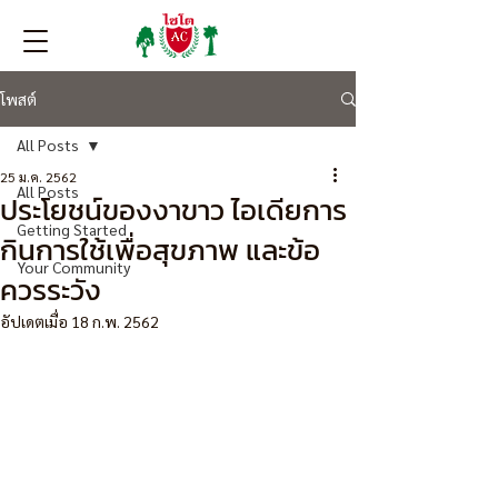
โพสต์
All Posts
25 ม.ค. 2562
All Posts
ประโยชน์ของงาขาว ไอเดียการ
Getting Started
กินการใช้เพื่อสุขภาพ และข้อ
Your Community
ควรระวัง
อัปเดตเมื่อ
18 ก.พ. 2562