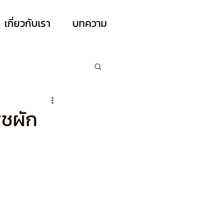
เกี่ยวกับเรา
บทความ
ืชผัก