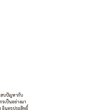
ะสบปัญหากับ
กรเป็นอย่างมา 
 อินทรประสิทธิ์ 