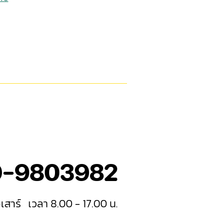
9-9803982
เสาร์ เวลา 8.00 - 17.00 น.