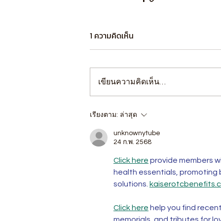
1 ความคิดเห็น
เขียนความคิดเห็น…
เรียงตาม:
ล่าสุด
unknownytube
24 ก.พ. 2568
Click here
 provide members wi
health essentials, promoting
solutions. 
kaiserotcbenefits.
Click here
 help you find recen
memorials, and tributes for lo