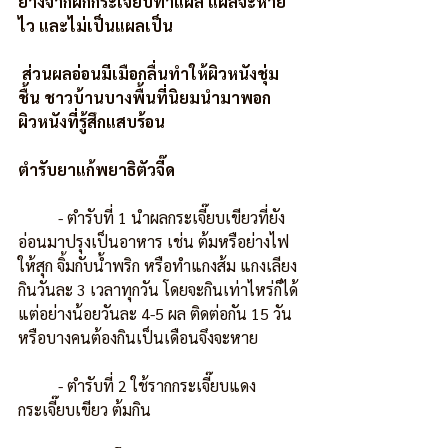
ยางจากฝักกระเจี๊ยบทาแผล แผลจะหาย
ไว และไม่เป็นแผลเป็น
ส่วนผลอ่อนมีเมือกลื่นทำให้ผิวหนังชุ่ม
ชื้น ชาวบ้านบางพื้นที่นิยมนำมาพอก
ผิวหนังที่รู้สึกแสบร้อน
ตำรับยาแก้พยาธิตัวจี๊ด
          - ตำรับที่ 1 นำผลกระเจี๊ยบเขียวที่ยัง
อ่อนมาปรุงเป็นอาหาร เช่น ต้มหรือย่างไฟ
ให้สุก จิ้มกับน้ำพริก หรือทำแกงส้ม แกงเลียง 
กินวันละ 3 เวลาทุกวัน โดยจะกินเท่าไหร่ก็ได้ 
แต่อย่างน้อยวันละ 4-5 ผล ติดต่อกัน 15 วัน 
หรือบางคนต้องกินเป็นเดือนจึงจะหาย
          - ตำรับที่ 2 ใช้รากกระเจี๊ยบแดง 
กระเจี๊ยบเขียว ต้มกิน